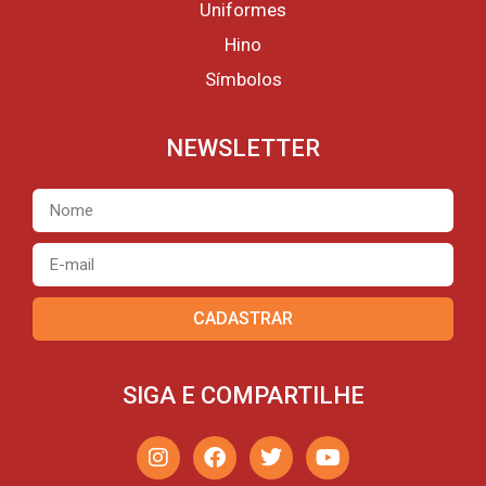
Uniformes
Hino
Símbolos
NEWSLETTER
CADASTRAR
SIGA E COMPARTILHE