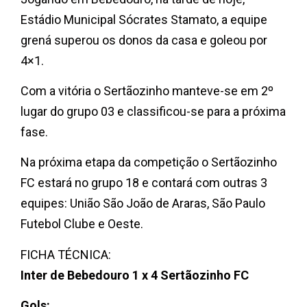
Estádio Municipal Sócrates Stamato, a equipe
grená superou os donos da casa e goleou por
4×1.
Com a vitória o Sertãozinho manteve-se em 2º
lugar do grupo 03 e classificou-se para a próxima
fase.
Na próxima etapa da competição o Sertãozinho
FC estará no grupo 18 e contará com outras 3
equipes: União São João de Araras, São Paulo
Futebol Clube e Oeste.
FICHA TÉCNICA:
Inter de Bebedouro 1 x 4 Sertãozinho FC
Gols: