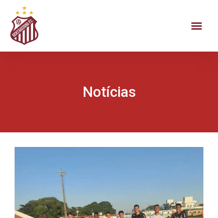
Notícias